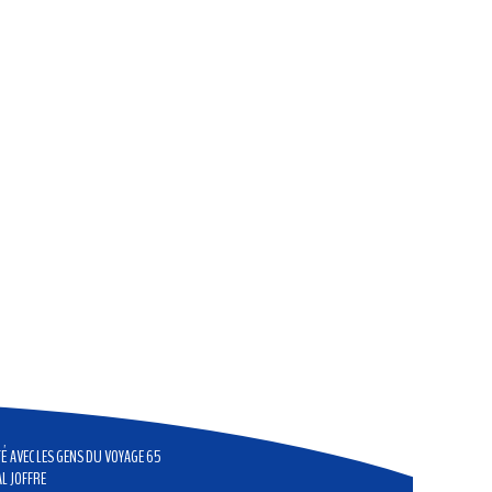
ITÉ AVEC LES GENS DU VOYAGE 65
L JOFFRE